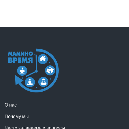
О нас
Почему мы
Часто задаваемые вопросы