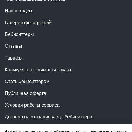
Наши видео
Галерея фотографий
Бебиситтеры
Отзывы
Тарифы
Калькулятор стоимости заказа
Стать бебиситтером
Публичная оферта
Условия работы сервиса
Договор на оказание услуг бебиситтера
Контакты
Для повышения качества обслуживания мы используем сервис