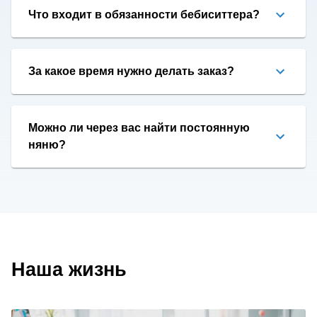
Что входит в обязанности бебиситтера?
За какое время нужно делать заказ?
Можно ли через вас найти постоянную
няню?
Наша жизнь