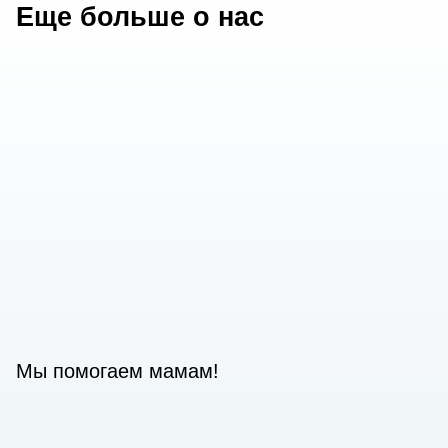
Еще больше о нас
Мы помогаем мамам!