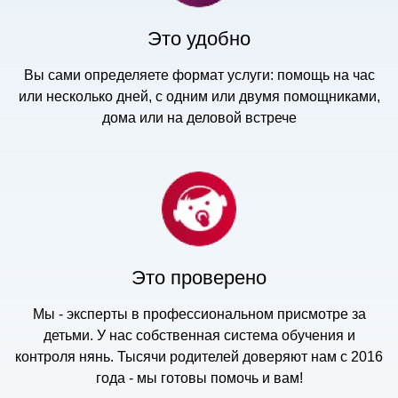
Это удобно
Вы сами определяете формат услуги: помощь на час
или несколько дней, с одним или двумя помощниками,
дома или на деловой встрече
Это проверено
Мы - эксперты в профессиональном присмотре за
детьми. У нас собственная система обучения и
контроля нянь. Тысячи родителей доверяют нам с 2016
года - мы готовы помочь и вам!