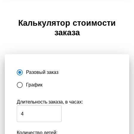
Калькулятор стоимости
заказа
Разовый заказ
График
Длительность заказа, в часах:
Количество детей: