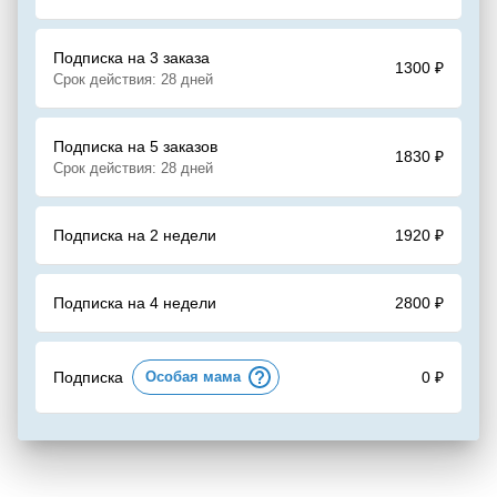
Подписка на 3 заказа
1300
₽
Срок действия: 28 дней
Подписка на 5 заказов
1830
₽
Срок действия: 28 дней
Подписка на 2 недели
1920
₽
Подписка на 4 недели
2800
₽
Подписка
Особая мама
0 ₽