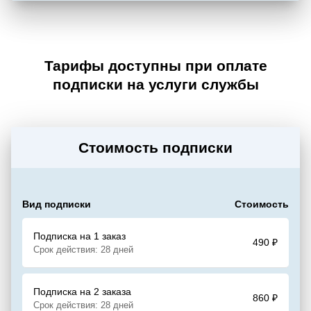
Тарифы доступны при оплате
подписки на услуги службы
Стоимость подписки
Вид подписки
Стоимость
Подписка на 1 заказ
490
₽
Срок действия: 28 дней
Подписка на 2 заказа
860
₽
Срок действия: 28 дней