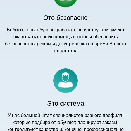
Это безопасно
Бебиситтеры обучены работать по инструкции, умеют
оказывать первую помощь и готовы обеспечить
безопасность, режим и досуг ребенка на время Вашего
отсутствия
Это система
У нас большой штат специалистов разного профиля,
которые подбирают, обучают, планируют заказы,
контролируют качество и, конечно, профессионально