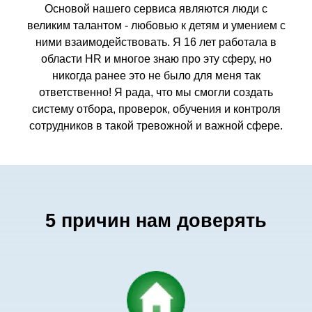
Основой нашего сервиса являются люди с
великим талантом - любовью к детям и умением с
ними взаимодействовать. Я 16 лет работала в
области HR и многое знаю про эту сферу, но
никогда ранее это не было для меня так
ответственно! Я рада, что мы смогли создать
систему отбора, проверок, обучения и контроля
сотрудников в такой тревожной и важной сфере.
5 причин нам доверять