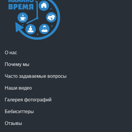
О нас
Почему мы
Часто задаваемые вопросы
Наши видео
Галерея фотографий
Бебиситтеры
Отзывы