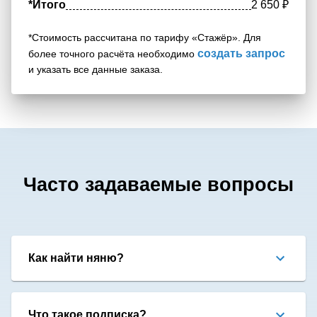
*Итого
2 650
₽
*Стоимость рассчитана по тарифу «Стажёр». Для
создать запрос
более точного расчёта необходимо
и указать все данные заказа.
Часто задаваемые вопросы
Как найти няню?
Что такое подписка?