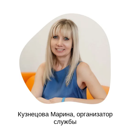
Кузнецова Марина, организатор
службы