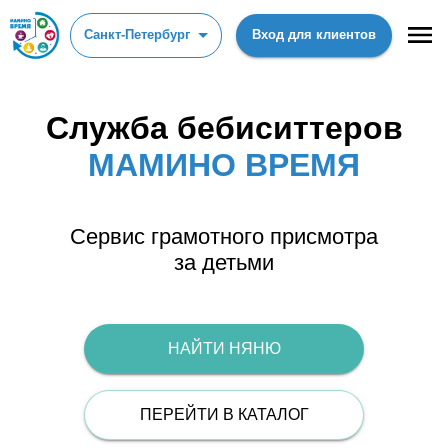
Санкт-Петербург
Вход для клиентов
Служба бебиситтеров
МАМИНО ВРЕМЯ
Сервис грамотного присмотра
за детьми
НАЙТИ НЯНЮ
ПЕРЕЙТИ В КАТАЛОГ