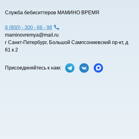
Служба бебиситтеров МАМИНО ВРЕМЯ
8 (800) - 300 - 66 - 98
maminovremya@mail.ru
г Санкт-Петербург, Большой Сампсониевский пр-кт, д
61 к 2
Присоединяйтесь к нам: