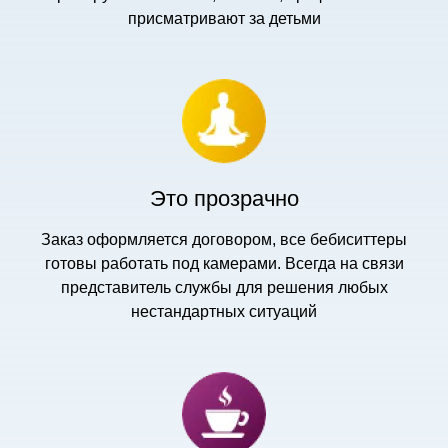
присматривают за детьми
Это прозрачно
Заказ оформляется договором, все бебиситтеры
готовы работать под камерами. Всегда на связи
представитель службы для решения любых
нестандартных ситуаций