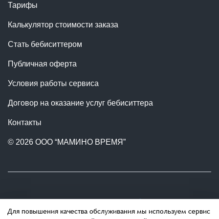
Тарифы
Калькулятор стоимости заказа
Стать бебиситтером
Публичная оферта
Условия работы сервиса
Договор на оказание услуг бебиситтера
Контакты
© 2026 ООО “МАМИНО ВРЕМЯ”
Присоединяйтесь к нам:
Для повышения качества обслуживания мы используем сервис