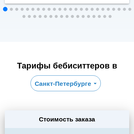
Тарифы бебиситтеров в
Санкт-Петербурге
Стоимость заказа