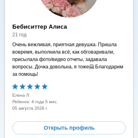
Бебиситтер
Алиса
21 год
Очень вежливая, приятная девушка. Пришла
вовремя, выполнила всё, как обговаривали,
присылала фото/видео отчеты, задавала
вопросы. Дочка довольна, я тоже🤗 Благодарим
за помощь!
Елена Л.
Ребенок: 4 года 5 мес.
05 августа 2026 г.
Открыть профиль