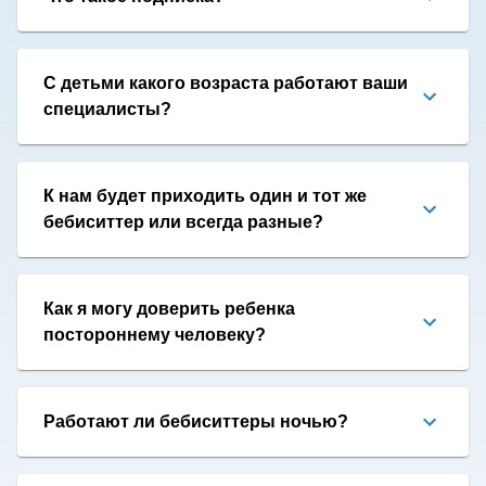
С детьми какого возраста работают ваши
специалисты?
К нам будет приходить один и тот же
бебиситтер или всегда разные?
Как я могу доверить ребенка
постороннему человеку?
Работают ли бебиситтеры ночью?