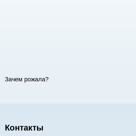
Зачем рожала?
Контакты