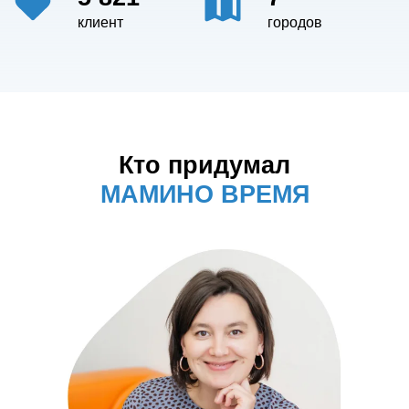
клиент
городов
Кто придумал
МАМИНО ВРЕМЯ