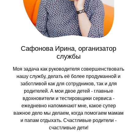
Сафонова Ирина, организатор
службы
Моя задача как руководителя совершенствовать
нашу службу, делать её более продуманной и
заботливой как для сотрудников, так и для
родителей. А мои двое детей - главные
вдохновители и тестировщики сервиса -
ежедневно напоминают мне, какое супер
важное дело мы делаем, когда помогаем мамам
и папам отдыхать. Счастливые родители -
счастливые дети!