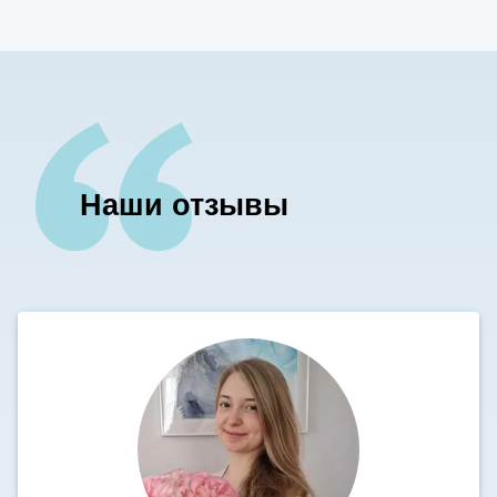
Наши отзывы